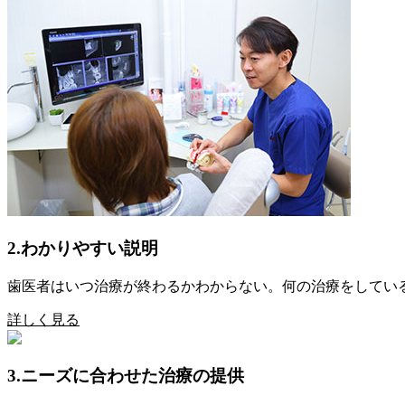
2.わかりやすい説明
歯医者はいつ治療が終わるかわからない。何の治療をしてい
詳しく見る
3.ニーズに合わせた治療の提供