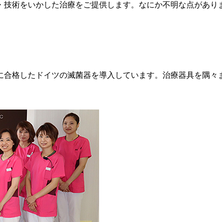
・技術をいかした治療をご提供します。なにか不明な点があり
に合格したドイツの滅菌器を導入しています。治療器具を隅々