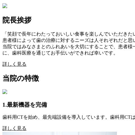
院長挨拶
「笑顔で長年にわたっておいしい食事を楽しんでいただきた
患者様によって歯の治療に対するニーズは人それぞれだと思
当院ではみなさまとのふれあいを大切にすることで、患者様
に、歯科医療を通じてお手伝いができれば幸いです。
詳しく見る
当院の特徴
1.最新機器を完備
歯科用CTを始め、最先端設備を導入しています。歯科用C
詳しく見る