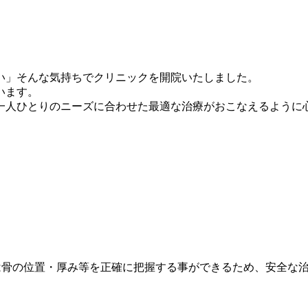
い」そんな気持ちでクリニックを開院いたしました。
います。
一人ひとりのニーズに合わせた最適な治療がおこなえるように心
Tは骨の位置・厚み等を正確に把握する事ができるため、安全