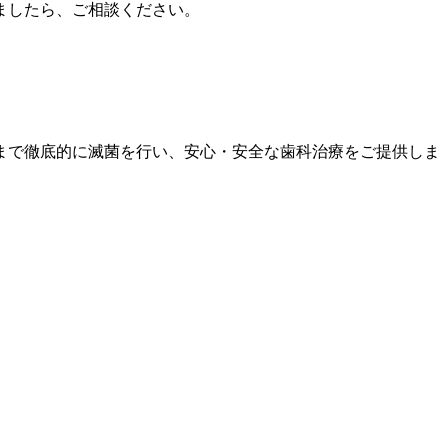
ましたら、ご相談ください。
まで徹底的に滅菌を行い、安心・安全な歯科治療をご提供しま