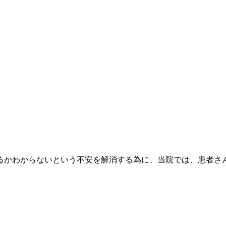
るかわからないという不安を解消する為に、当院では、患者さ