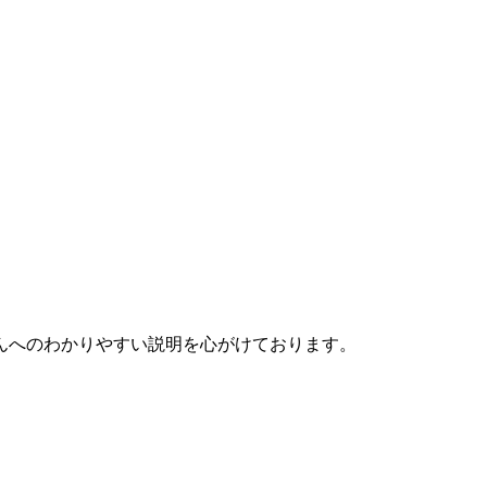
んへのわかりやすい説明を心がけております。