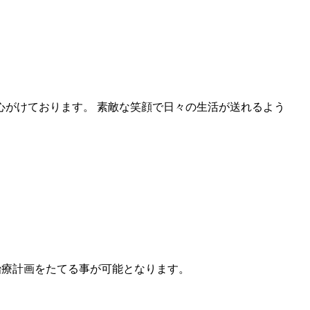
がけております。 素敵な笑顔で日々の生活が送れるよう
な治療計画をたてる事が可能となります。