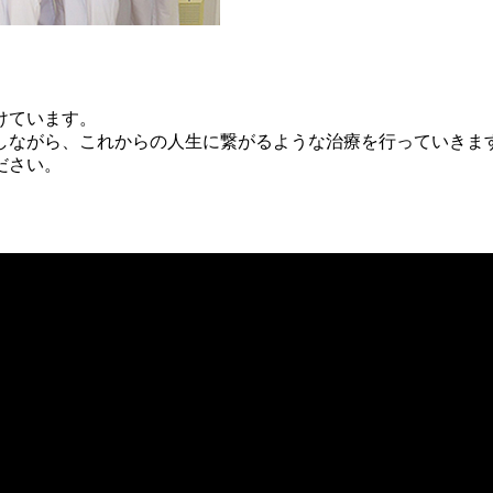
けています。
しながら、これからの人生に繋がるような治療を行っていきま
ださい。